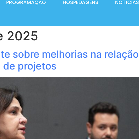
PROGRAMAÇÃO
HOSPEDAGENS
NOTÍCIAS
e 2025
e sobre melhorias na relação
 de projetos