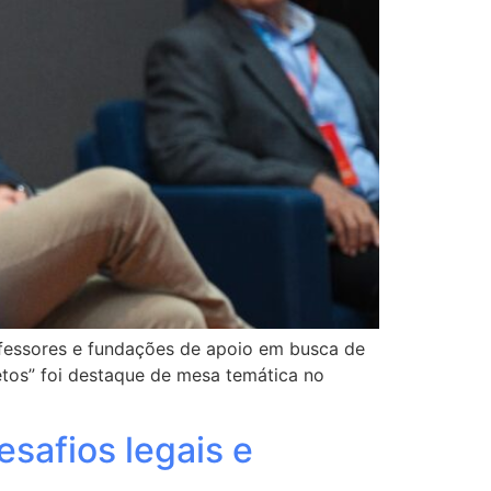
rofessores e fundações de apoio em busca de
etos” foi destaque de mesa temática no
esafios legais e