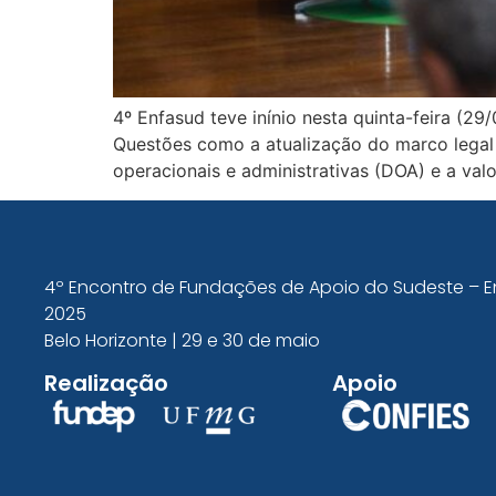
4º Enfasud teve inínio nesta quinta-feira (2
Questões como a atualização do marco legal 
operacionais e administrativas (DOA) e a val
4º Encontro de Fundações de Apoio do Sudeste – 
2025
Belo Horizonte | 29 e 30 de maio
Realização
Apoio