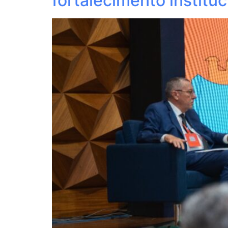
fortalecimento institu