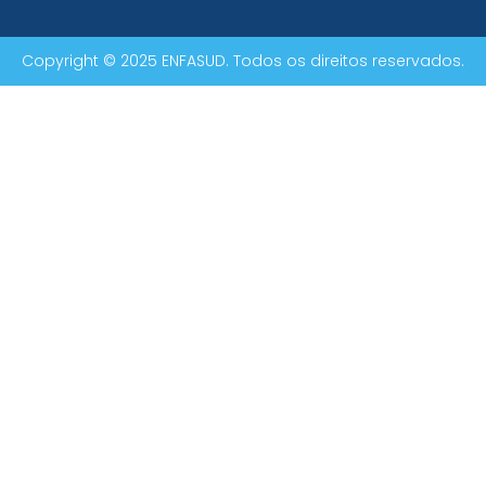
Copyright © 2025 ENFASUD. Todos os direitos reservados.