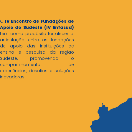
O
IV Encontro de Fundações de
Apoio do Sudeste (IV Enfasud)
tem como propósito fortalecer a
articulação entre as fundações
de apoio das instituições de
ensino e pesquisa da região
Sudeste, promovendo o
compartilhamento de
experiências, desafios e soluções
inovadoras.