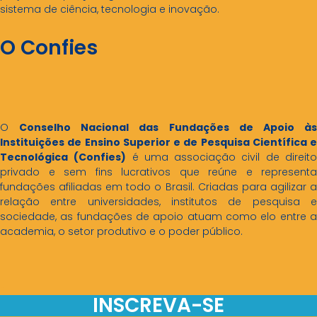
sistema de ciência, tecnologia e inovação.
O Confies
O
Conselho Nacional das Fundações de Apoio à
Instituições de Ensino Superior e de Pesquisa Científica e
Tecnológica
(Confies)
é uma associação civil de direit
privado e sem fins lucrativos que reúne e representa
fundações afiliadas em todo o Brasil. Criadas para agilizar a
relação entre universidades, institutos de pesquisa e
sociedade, as fundações de apoio atuam como elo entre a
academia, o setor produtivo e o poder público.
.
INSCREVA-SE