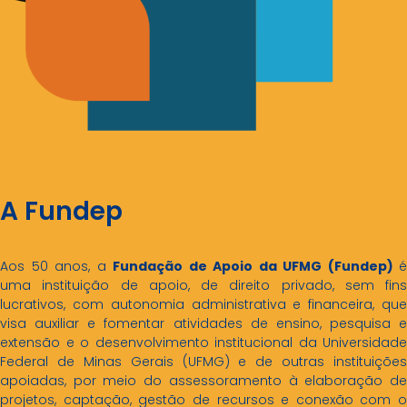
A Fundep
Aos 50 anos, a
Fundação de Apoio da UFMG (Fundep)
é
uma instituição de apoio, de direito privado, sem fins
lucrativos, com autonomia administrativa e financeira, que
visa auxiliar e fomentar atividades de ensino, pesquisa e
extensão e o desenvolvimento institucional da Universidade
Federal de Minas Gerais (UFMG) e de outras instituições
apoiadas, por meio do assessoramento à elaboração de
projetos, captação, gestão de recursos e conexão com o