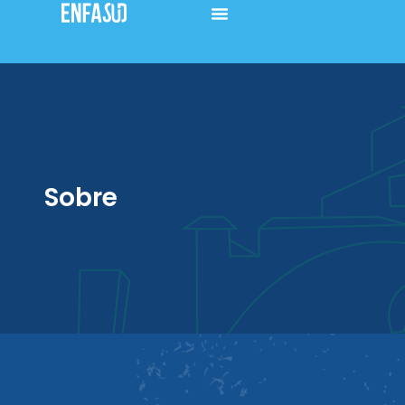
Sobre