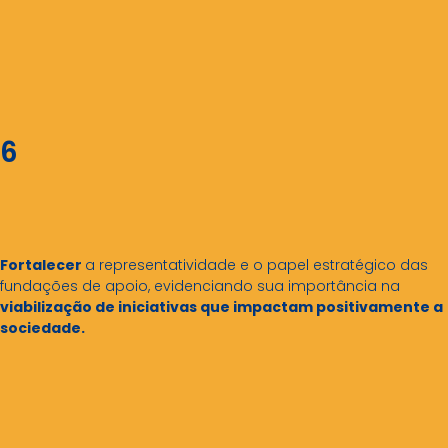
6
Fortalecer
a representatividade e o papel estratégico das
fundações de apoio, evidenciando sua importância na
viabilização de iniciativas que impactam positivamente a
sociedade.