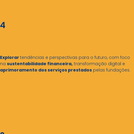
4
Explorar
tendências e perspectivas para o futuro, com foco
na
sustentabilidade financeira,
transformação digital e
aprimoramento dos serviços prestados
pelas fundações.