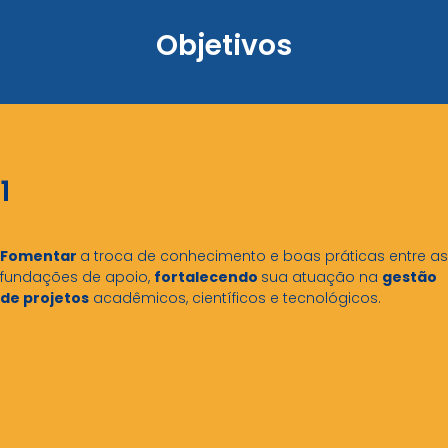
Objetivos
1
Fomentar
a troca de conhecimento e boas práticas entre as
fundações de apoio,
fortalecendo
sua atuação na
gestão
de projetos
acadêmicos, científicos e tecnológicos.