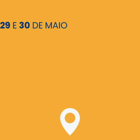
29
E
30
DE MAIO