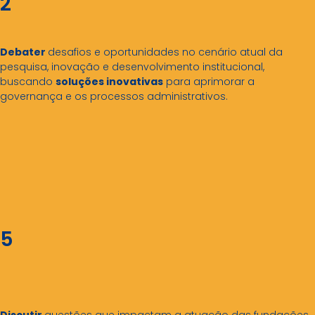
2
Debater
desafios e oportunidades no cenário atual da
pesquisa, inovação e desenvolvimento institucional,
buscando
soluções inovativas
para aprimorar a
governança e os processos administrativos.
5