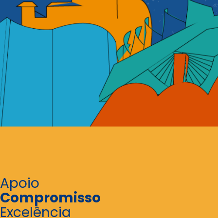
Apoio
Compromisso
Excelência